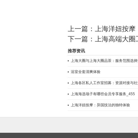
上一篇：
上海洋妞按摩
下一篇：
上海高端大圈
推荐资讯
上海大圈与上海大圈品茶：服务范围选择
浴室全套清爽体验
上海各区私人工作室招募：资源对接与社
上海海选场子有哪些会员专享服务_455
上海洋妞按摩：异国技法的独特体验