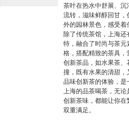
茶叶在热水中舒展、沉
流转，滋味鲜醇回甘，
外的园林景色，感受着
除了传统茶馆，上海还
特，融合了时尚与茶元
格，搭配精致的茶具，
创新茶品，如水果茶、
撞，既有水果的清甜，
品味创新茶的体验，是
上海的品茶喝茶，无论
创新茶味，都能让你在
双重满足。