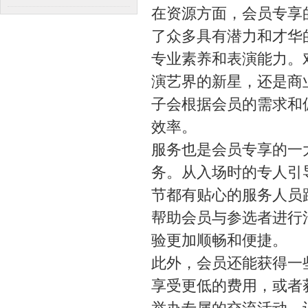
在资源方面，会员专享
了众多具有潜力和才华
专业素养和表演能力。
演艺界的新星，还是商
子会根据会员的需求和
效率。
服务也是会员专享的一
务。从入场时的专人引
节都有贴心的服务人员
帮助会员与参选者进行
验更加顺畅和便捷。
此外，会员还能获得一
享受更低的费用，或者