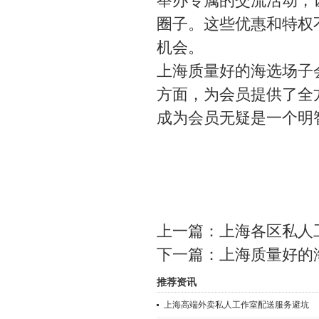
举办专属的交流活动，
圈子。这些优惠和特权
机会。
上海质量好的海选场子
方面，为会员提供了全
成为会员无疑是一个明
上一篇：
上海各区私人
下一篇：
上海质量好的
推荐资讯
上海高端外卖私人工作室配送服务避坑